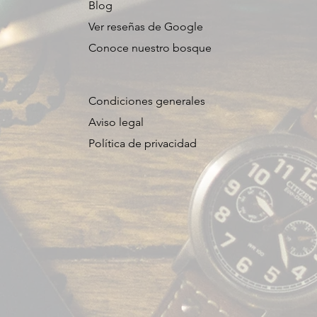
Blog
Ver reseñas de Google
Conoce nuestro bosque
Condiciones generales
Aviso legal
Política de privacidad