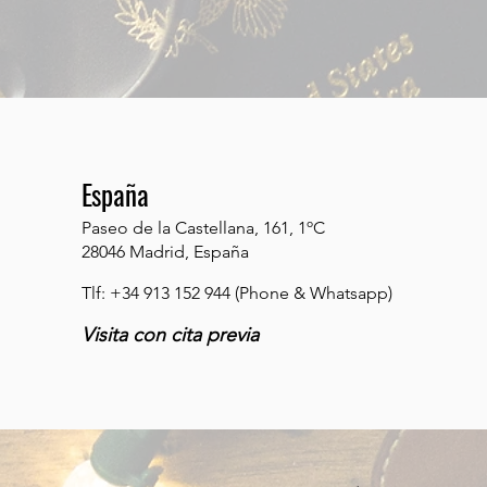
España
Paseo de la Castellana, 161, 1ºC
28046 Madrid, España
Tlf: +34 913 152 944 (Phone & Whatsapp)
Visita con cita previa