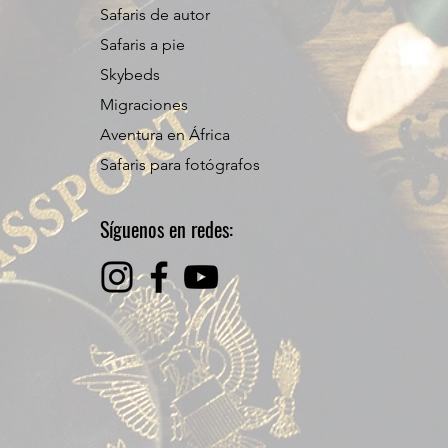
Safaris de autor
Safaris a pie
Skybeds
Migraciones
Aventura en África
Safaris para fotógrafos
Síguenos en redes: