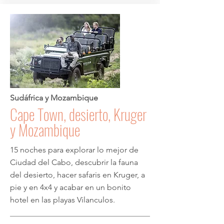
Sudáfrica y Mozambique
Cape Town, desierto, Kruger
y Mozambique
15 noches para explorar lo mejor de
Ciudad del Cabo, descubrir la fauna
del desierto, hacer safaris en Kruger, a
pie y en 4x4 y acabar en un bonito
hotel en las playas Vilanculos.