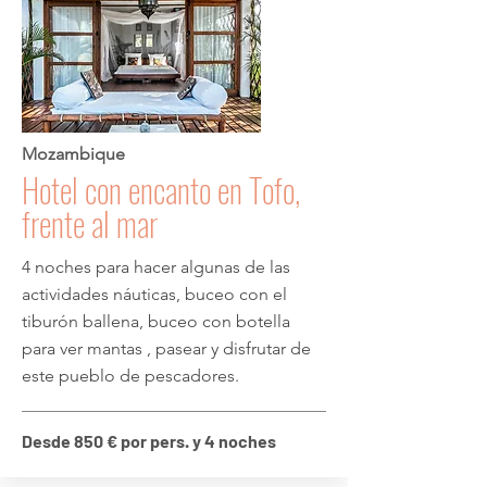
Mozambique
Hotel con encanto en Tofo,
frente al mar
4 noches para hacer algunas de las
actividades náuticas, buceo con el
tiburón ballena, buceo con botella
para ver mantas , pasear y disfrutar de
este pueblo de pescadores.
Desde 850 € por pers. y 4 noches