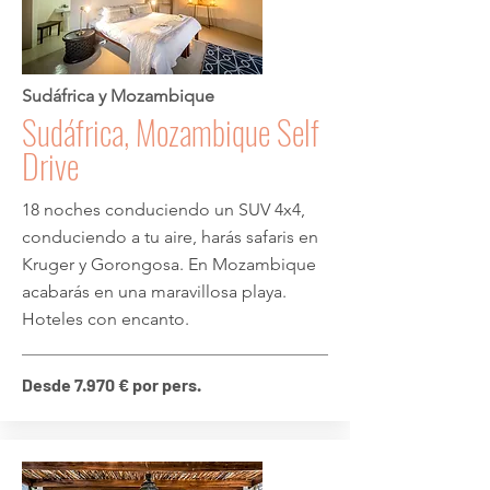
Sudáfrica y Mozambique
Sudáfrica, Mozambique Self
Drive
18 noches conduciendo un SUV 4x4,
conduciendo a tu aire, harás safaris en
Kruger y Gorongosa. En Mozambique
acabarás en una maravillosa playa.
Hoteles con encanto.
Desde 7.970 € por pers.