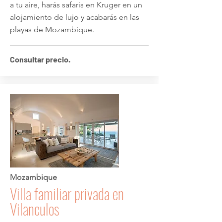
a tu aire, harás safaris en Kruger en un
alojamiento de lujo y acabarás en las
playas de Mozambique.
Consultar precio.
Mozambique
Villa familiar privada en
Vilanculos