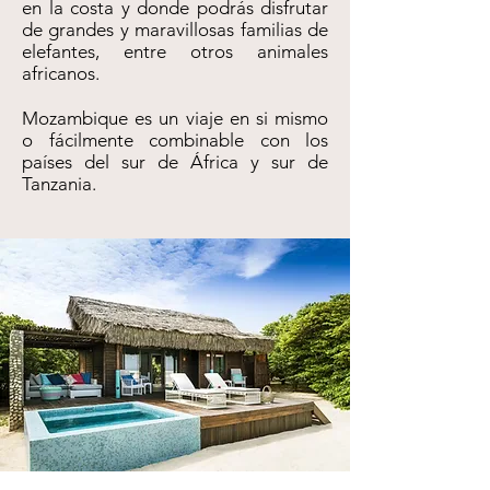
en la costa y donde podrás disfrutar
de grandes y maravillosas familias de
elefantes, entre otros animales
africanos.
Mozambique es un viaje en si mismo
o fácilmente combinable con los
países del sur de África y sur de
Tanzania.