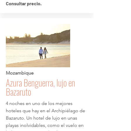
Consultar precio.
Mozambique
Azura Benguerra, lujo en
Bazaruto
4 noches en uno de los mejores
hoteles que hay en el Archipiélago de
Bazaruto. Un hotel de lujo en unas
playas inolvidables, como el vuelo en