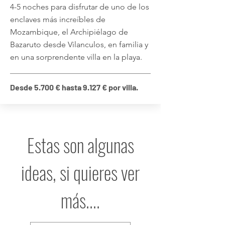
4-5 noches para disfrutar de uno de los
enclaves más increíbles de
Mozambique, el Archipiélago de
Bazaruto desde Vilanculos, en familia y
en una sorprendente villa en la playa.
Desde 5.700 € hasta 9.127 € por villa.
Estas son algunas
ideas, si quieres ver
más....