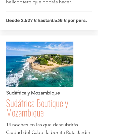
helicóptero que podrás hacer.
Desde 2.527 € hasta 6.536 € por pers.
Sudáfrica y Mozambique
Sudáfrica Boutique y
Mozambique
14 noches en las que descubrirás
Ciudad del Cabo, la bonita Ruta Jardín