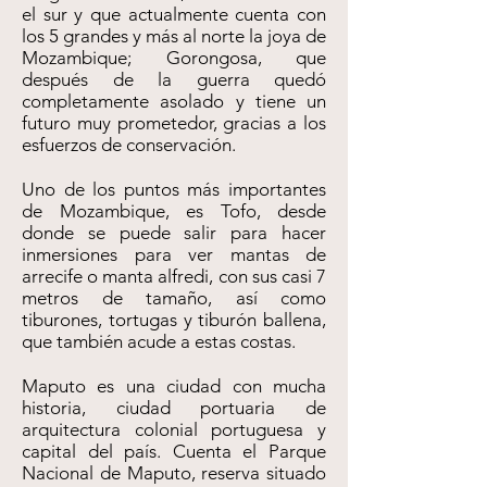
el sur y que actualmente cuenta con
los 5 grandes y más al norte la joya de
Mozambique; Gorongosa, que
después de la guerra quedó
completamente asolado y tiene un
futuro muy prometedor, gracias a los
esfuerzos de conservación.
Uno de los puntos más importantes
de Mozambique, es Tofo, desde
donde se puede salir para hacer
inmersiones para ver mantas de
arrecife o manta alfredi, con sus casi 7
metros de tamaño, así como
tiburones, tortugas y tiburón ballena,
que también acude a estas costas.
Maputo es una ciudad con mucha
historia, ciudad portuaria de
arquitectura colonial portuguesa y
capital del país. Cuenta el Parque
Nacional de Maputo, reserva situado