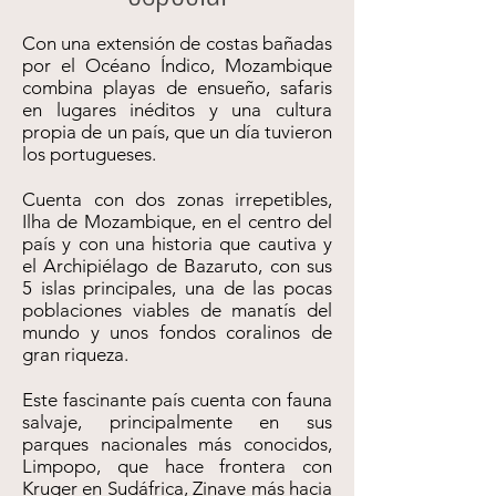
Con una extensión de costas bañadas
por el Océano Índico, Mozambique
combina playas de ensueño, safaris
en lugares inéditos y una cultura
propia de un país, que un día tuvieron
los portugueses.
Cuenta con dos zonas irrepetibles,
Ilha de Mozambique, en el centro del
país y con una historia que cautiva y
el Archipiélago de Bazaruto, con sus
5 islas principales, una de las pocas
poblaciones viables de manatís del
mundo y unos fondos coralinos de
gran riqueza.
Este fascinante país cuenta con fauna
salvaje, principalmente en sus
parques nacionales más conocidos,
Limpopo, que hace frontera con
Kruger en Sudáfrica, Zinave más hacia