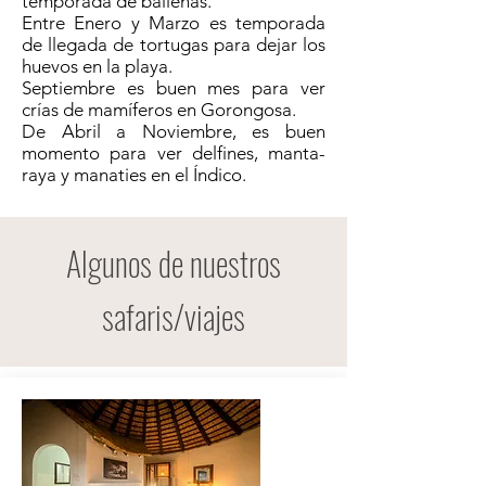
temporada de ballenas.
Entre Enero y Marzo es temporada
de llegada de tortugas para dejar los
huevos en la playa.
Septiembre es buen mes para ver
crías de mamíferos en Gorongosa.
De Abril a Noviembre, es buen
momento para ver delfines, manta-
raya y manaties en el Índico.
Algunos de nuestros
safaris/viajes