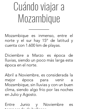
Cuándo viajar a
Mozambique
Mozambique es inmenso, entre el
norte y el sur hay 15º de latitud y
cuenta con 1.600 km de playas.
Diciembre a Marzo es época de
lluvias, siendo un poco más larga esta
época en el norte.
Abril a Noviembre, es considerada la
mejor época para venir a
Mozambique, sin lluvias y con un buen
clima, siendo algo frío por las noches
en Julio y Agosto.
Entre Junio y Noviembre es