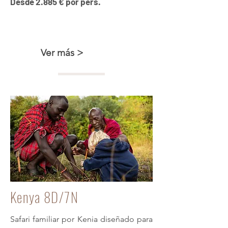
Desde 2.885 € por pers.
Esencias de Kenya
Ver más >
Kenya 8D/7N
Safari familiar por Kenia diseñado para