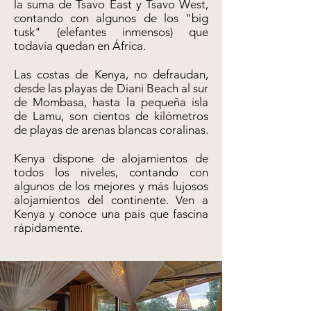
la suma de Tsavo East y Tsavo West,
contando con algunos de los "big
tusk" (elefantes inmensos) que
todavía quedan en África.
Las costas de Kenya, no defraudan,
desde las playas de Diani Beach al sur
de Mombasa, hasta la pequeña isla
de Lamu, son cientos de kilómetros
de playas de arenas blancas coralinas.
Kenya dispone de alojamientos de
todos los niveles, contando con
algunos de los mejores y más lujosos
alojamientos del continente. Ven a
Kenya y conoce una país que fascina
rápidamente.