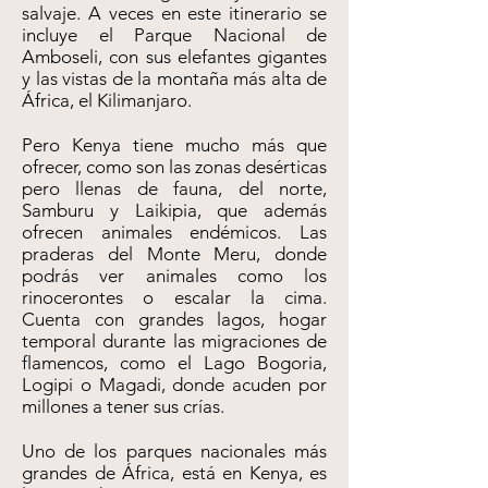
salvaje. A veces en este itinerario se
incluye el Parque Nacional de
Amboseli, con sus elefantes gigantes
y las vistas de la montaña más alta de
África, el Kilimanjaro.
Pero Kenya tiene mucho más que
ofrecer, como son las zonas desérticas
pero llenas de fauna, del norte,
Samburu y Laikipia, que además
ofrecen animales endémicos. Las
praderas del Monte Meru, donde
podrás ver animales como los
rinocerontes o escalar la cima.
Cuenta con grandes lagos, hogar
temporal durante las migraciones de
flamencos, como el Lago Bogoria,
Logipi o Magadi, donde acuden por
millones a tener sus crías.
Uno de los parques nacionales más
grandes de África, está en Kenya, es