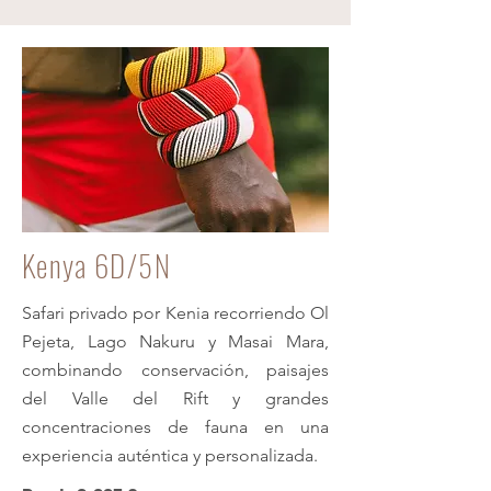
Kenya 6D/5N
Safari privado por Kenia recorriendo Ol
Pejeta, Lago Nakuru y Masai Mara,
combinando conservación, paisajes
del Valle del Rift y grandes
concentraciones de fauna en una
experiencia auténtica y personalizada.