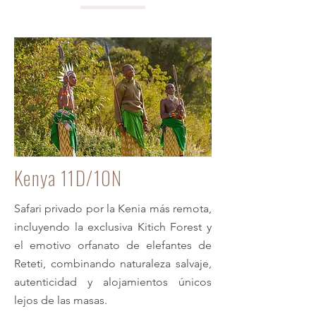
Kenya 11D/10N
Safari privado por la Kenia más remota,
incluyendo la exclusiva Kitich Forest y
el emotivo orfanato de elefantes de
Reteti, combinando naturaleza salvaje,
autenticidad y alojamientos únicos
lejos de las masas.