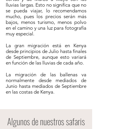
lluvias largas. Esto no significa que no
se pueda viajar, lo recomendamos
mucho, pues los precios serán más
bajos, menos turismo, menos polvo
en el camino y una luz para fotografía
muy especial.
La gran migración está en Kenya
desde principios de Julio hasta finales
de Septiembre, aunque esto variará
en función de las lluvias de cada año.
La migración de las ballenas va
normalmente desde mediados de
Junio hasta mediados de Septiembre
en las costas de Kenya.
Algunos de nuestros safaris