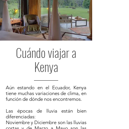
Cuándo viajar a
Kenya
Aún estando en el Ecuador, Kenya
tiene muchas variaciones de clima, en
función de dónde nos encontremos.
Las épocas de lluvia están bien
diferenciadas:
Noviembre y Diciembre son las lluvias
cortas y de Marzo a Mayo son las