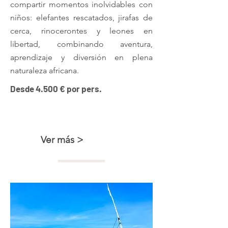
compartir momentos inolvidables con
niños: elefantes rescatados, jirafas de
cerca, rinocerontes y leones en
libertad, combinando aventura,
aprendizaje y diversión en plena
naturaleza africana.
Desde 4.500 € por pers.
Kenya especial familias con niños
Ver más >