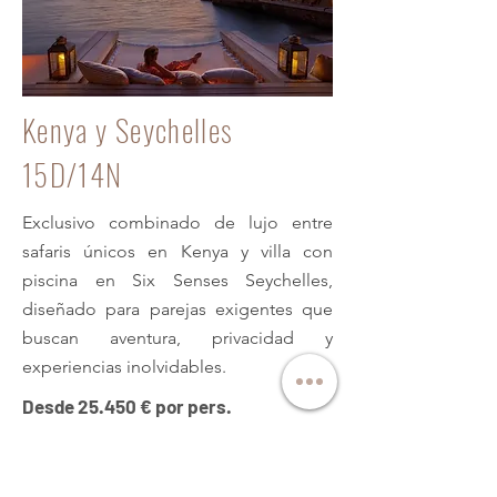
Kenya y Seychelles
15D/14N
Exclusivo combinado de lujo entre
safaris únicos en Kenya y villa con
piscina en Six Senses Seychelles,
diseñado para parejas exigentes que
buscan aventura, privacidad y
experiencias inolvidables.
Desde 25.450 € por pers.
Kenya + Seychelles de lujo