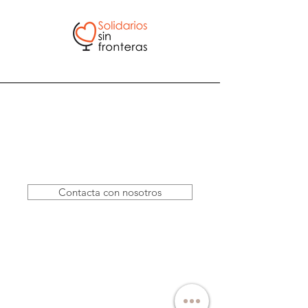
Contacta con nosotros