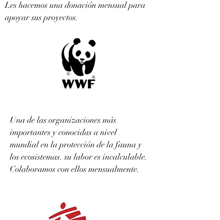
Les hacemos una donación mensual para
apoyar sus proyectos.
Una de las organizaciones más
importantes y conocidas a nivel
mundial en la protección de la fauna y
los ecosistemas. su labor es incalculable.
Colaboramos con ellos mensualmente.