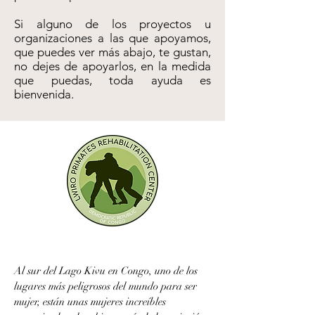
Si alguno de los proyectos u
organizaciones a las que apoyamos,
que puedes ver más abajo, te gustan,
no dejes de apoyarlos, en la medida
que puedas, toda ayuda es
bienvenida.
Al sur del Lago Kivu en Congo, uno de los
lugares más peligrosos del mundo para ser
mujer, están unas mujeres increíbles