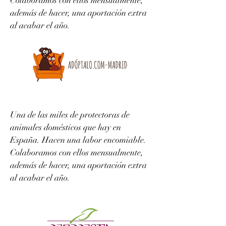
Colaboramos con ellos mensualmente,
además de hacer, una aportación extra
al acabar el año.
Una de las miles de protectoras de
animales domésticos que hay en
España. Hacen una labor encomiable.
Colaboramos con ellos mensualmente,
además de hacer, una aportación extra
al acabar el año.