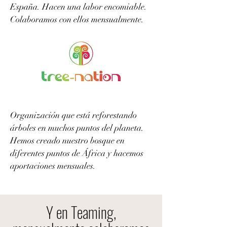
España. Hacen una labor encomiable.
Colaboramos con ellos mensualmente.
Organización que está reforestando
árboles en muchos puntos del planeta.
Hemos creado nuestro bosque en
diferentes puntos de África y hacemos
aportaciones mensuales.
Y en Teaming,