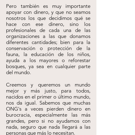
Pero también es muy importante
apoyar con dinero, y que no seamos
nosotros los que decidimos qué se
hace con ese dinero, sino los
profesionales de cada una de las
organizaciones a las que donamos
diferentes cantidades; bien para la
conservación o protección de la
fauna, la educación de los niños,
ayuda a los mayores o reforestar
bosques, ya sea en cualquier parte
del mundo.
Creemos y queremos un mundo
mejor y más justo, para todos,
nacidos en el primer o último mundo,
nos da igual. Sabemos que muchas
ONG's a veces pierden dinero en
burocracia, especialmente las más
grandes, pero si no ayudamos con
nada, seguro que nada llegará a las
personas que más lo necesitan.