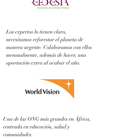
Los expertos lo tienen claro,
necesitamos reforestar el planeta de
manera urgente. Colaboramos con ellos
mensualmente, además de hacer, una
aportación extra al acabar el año.
Una de las ONG más grandes en África,
centrada en educación, salud y
comunidades.