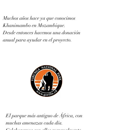
Muchos años hace ya que conocimos
Khanimambo en Mozambique.
Desde entonces hacemos una donación
anual para ayudar en el proyecto.
El parque más antiguo de África, con
muchas amenazas cada día.