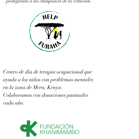
protegiendo a los chimpancés de la extinción.
Centro de día de terapia ocupacional que
ayuda a los niños con problemas mentales
en la zona de Meru, Kenya.
Colaboramos con donaciones puntuales
cada año.