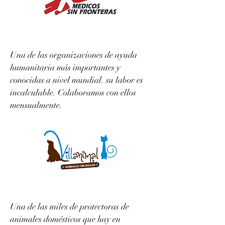
Una de las organizaciones de ayuda
humanitaria más importantes y
conocidas a nivel mundial. su labor es
incalculable. Colaboramos con ellos
mensualmente.
Una de las miles de protectoras de
animales domésticos que hay en