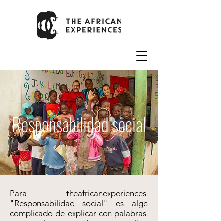
Responsabilidad social
Para theafricanexperiences,
"Responsabilidad social" es algo
complicado de explicar con palabras,