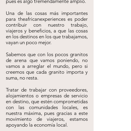
pues es algo tremendamente amplio.
Una de las cosas más importantes
para theafricanexperiences es poder
contribuir con nuestro trabajo,
viajeros y beneficios, a que las cosas
en los destinos en los que trabajamos,
vayan un poco mejor.
Sabemos que con los pocos granitos
de arena que vamos poniendo, no
vamos a arreglar el mundo, pero si
creemos que cada granito importa y
suma, no resta.
Tratar de trabajar con proveedores,
alojamientos o empresas de servicio
en destino, que estén comprometidas
con las comunidades locales, es
nuestra máxima, pues gracias a este
movimiento de viajeros, estamos
apoyando la economía local.