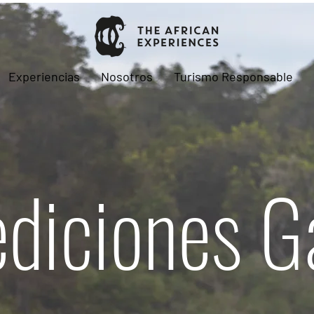
Experiencias
Nosotros
Turismo Responsable
diciones 