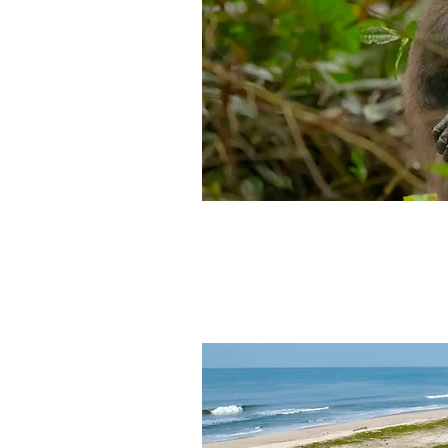
Gabón en grupo, 