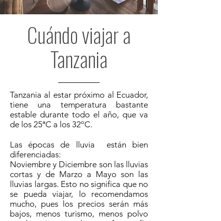
Cuándo viajar a
Tanzania
Tanzania al estar próximo al Ecuador,
tiene una temperatura bastante
estable durante todo el año, que va
de los 25ªC a los 32ºC.
Las épocas de lluvia están bien
diferenciadas:
Noviembre y Diciembre son las lluvias
cortas y de Marzo a Mayo son las
lluvias largas. Esto no significa que no
se pueda viajar, lo recomendamos
mucho, pues los precios serán más
bajos, menos turismo, menos polvo