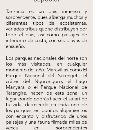
Tanzania es un país inmenso y
sorprendente, pues alberga muchos y
diferentes tipos de ecosistemas,
variadas tribus que se distribuyen por
todo el país, así como paisajes de
interior o de costa, con sus playas de
ensueño.
Los parques nacionales del norte son
los más visitados, en cualquier
momento del año. Maravillas como El
Parque Nacional del Serengeti, el
cráter del Ngorongoro, el Lago
Manyara o el Parque Nacional de
Tarangire, hacen de esta zona, un
lugar donde podrás hacer el safari de
tu vida, durmiendo en cada uno de
los parques, en bonitos alojamientos
con encanto y disfrutando de unos
paisajes y una fauna filmada miles de
veces en sorprendentes