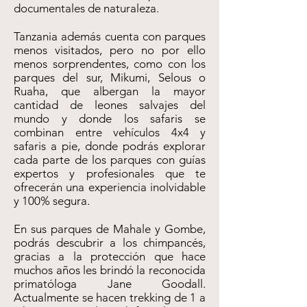
documentales de naturaleza.
Tanzania además cuenta con parques
menos visitados, pero no por ello
menos sorprendentes, como con los
parques del sur, Mikumi, Selous o
Ruaha, que albergan la mayor
cantidad de leones salvajes del
mundo y donde los safaris se
combinan entre vehículos 4x4 y
safaris a pie, donde podrás explorar
cada parte de los parques con guías
expertos y profesionales que te
ofrecerán una experiencia inolvidable
y 100% segura.
En sus parques de Mahale y Gombe,
podrás descubrir a los chimpancés,
gracias a la protección que hace
muchos años les brindó la reconocida
primatóloga Jane Goodall.
Actualmente se hacen trekking de 1 a