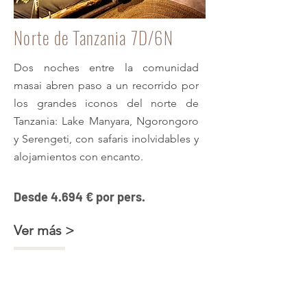
Norte de Tanzania 7D/6N
Dos noches entre la comunidad
masai abren paso a un recorrido por
los grandes iconos del norte de
Tanzania: Lake Manyara, Ngorongoro
y Serengeti, con safaris inolvidables y
alojamientos con encanto.
Desde 4.694 € por pers.
Ver más >
Safari con encanto + Zanzíbar