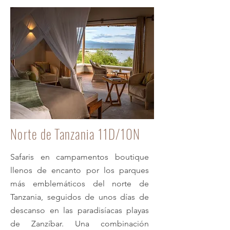
Norte de Tanzania 11D/10N
Safaris en campamentos boutique
llenos de encanto por los parques
más emblemáticos del norte de
Tanzania, seguidos de unos días de
descanso en las paradisíacas playas
de Zanzíbar. Una combinación