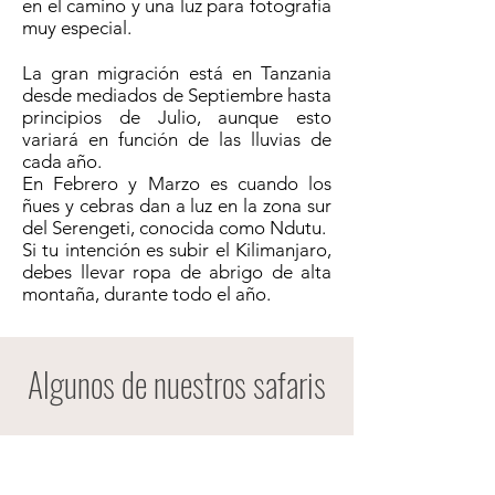
en el camino y una luz para fotografía
muy especial.
La gran migración está en Tanzania
desde mediados de Septiembre hasta
principios de Julio, aunque esto
variará en función de las lluvias de
cada año.
En Febrero y Marzo es cuando los
ñues y cebras dan a luz en la zona sur
del Serengeti, conocida como Ndutu.
Si tu intención es subir el Kilimanjaro,
debes llevar ropa de abrigo de alta
montaña, durante todo el año.
Algunos de nuestros safaris
Esencias de Tanzania