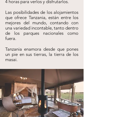
4 horas para verlos y disfrutarlos.
Las posibilidades de los alojamientos
que ofrece Tanzania, están entre los
mejores del mundo, contando con
una variedad incontable, tanto dentro
de los parques nacionales como
fuera.
Tanzania enamora desde que pones
un pie en sus tierras, la tierra de los
masai.