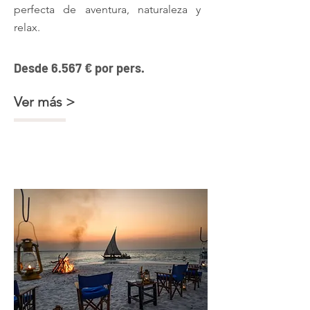
perfecta de aventura, naturaleza y
relax.
Desde 6.567 € por pers.
Ver más >
Sur de Tanzania + Isla Secreta