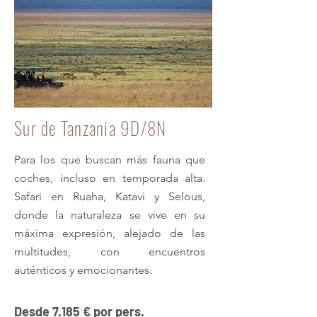
Sur de Tanzania 9D/8N
Para los que buscan más fauna que
coches, incluso en temporada alta.
Safari en Ruaha, Katavi y Selous,
donde la naturaleza se vive en su
máxima expresión, alejado de las
multitudes, con encuentros
auténticos y emocionantes.
Desde 7.185 € por pers.