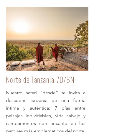
Norte de Tanzania 7D/6N
Nuestro safari “desde” te invita a
descubrir Tanzania de una forma
íntima y auténtica: 7 días entre
paisajes inolvidables, vida salvaje y
campamentos con encanto en los
parques más emblemáticos del norte.