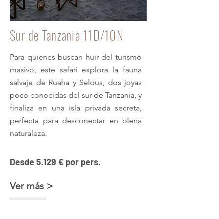
Sur de Tanzania 11D/10N
Para quienes buscan huir del turismo
masivo, este safari explora la fauna
salvaje de Ruaha y Selous, dos joyas
poco conocidas del sur de Tanzania, y
finaliza en una isla privada secreta,
perfecta para desconectar en plena
naturaleza.
Desde 5.129 € por pers.
Ver más >