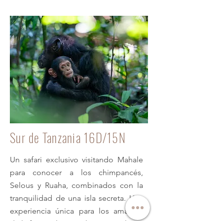
Sur de Tanzania 16D/15N
Un safari exclusivo visitando Mahale
para conocer a los chimpancés,
Selous y Ruaha, combinados con la
tranquilidad de una isla secreta. Una
experiencia única para los amantes