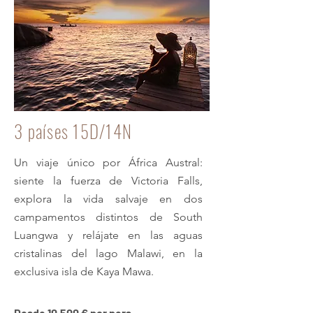
3 países 15D/14N
Un viaje único por África Austral:
siente la fuerza de Victoria Falls,
explora la vida salvaje en dos
campamentos distintos de South
Luangwa y relájate en las aguas
cristalinas del lago Malawi, en la
exclusiva isla de Kaya Mawa.
Desde 10.500 € por pers.