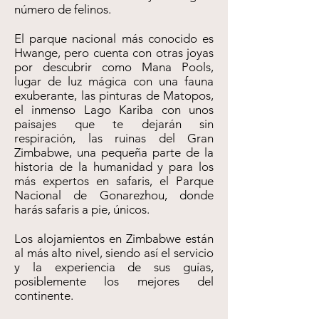
número de felinos.
El parque nacional más conocido es
Hwange, pero cuenta con otras joyas
por descubrir como Mana Pools,
lugar de luz mágica con una fauna
exuberante, las pinturas de Matopos,
el inmenso Lago Kariba con unos
paisajes que te dejarán sin
respiración, las ruinas del Gran
Zimbabwe, una pequeña parte de la
historia de la humanidad y para los
más expertos en safaris, el Parque
Nacional de Gonarezhou, donde
harás safaris a pie, únicos.
Los alojamientos en Zimbabwe están
al más alto nivel, siendo así el servicio
y la experiencia de sus guías,
posiblemente los mejores del
continente.