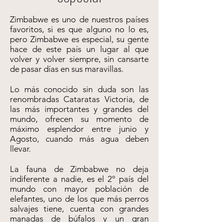
Zimbabwe es uno de nuestros países
favoritos, si es que alguno no lo es,
pero Zimbabwe es especial, su gente
hace de este país un lugar al que
volver y volver siempre, sin cansarte
de pasar días en sus maravillas.
Lo más conocido sin duda son las
renombradas Cataratas Victoria, de
las más importantes y grandes del
mundo, ofrecen su momento de
máximo esplendor entre junio y
Agosto, cuando más agua deben
llevar.
La fauna de Zimbabwe no deja
indiferente a nadie, es el 2º país del
mundo con mayor población de
elefantes, uno de los que más perros
salvajes tiene, cuenta con grandes
manadas de búfalos y un gran