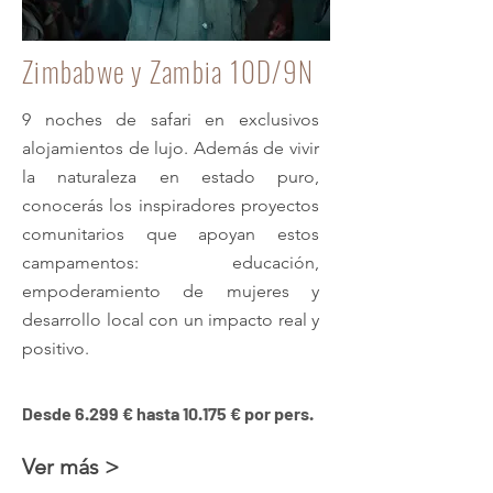
Zimbabwe y Zambia 10D/9N
9 noches de safari en exclusivos
alojamientos de lujo. Además de vivir
la naturaleza en estado puro,
conocerás los inspiradores proyectos
comunitarios que apoyan estos
campamentos: educación,
empoderamiento de mujeres y
desarrollo local con un impacto real y
positivo.
Desde 6.299 € hasta 10.175 € por pers.
Ver más >