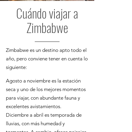
Cuándo viajar a
Zimbabwe
Zimbabwe es un destino apto todo el
año, pero conviene tener en cuenta lo
siguiente:
Agosto a noviembre es la estación
seca y uno de los mejores momentos
para viajar, con abundante fauna y
excelentes avistamientos.
Diciembre a abril es temporada de
lluvias, con más humedad y