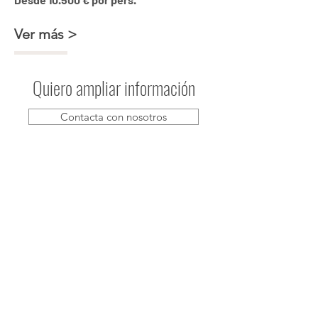
Ver más >
Quiero ampliar información
Contacta con nosotros