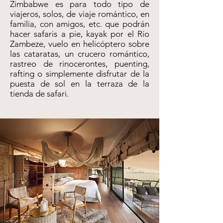
Zimbabwe es para todo tipo de
viajeros, solos, de viaje romántico, en
familia, con amigos, etc. que podrán
hacer safaris a pie, kayak por el Río
Zambeze, vuelo en helicóptero sobre
las cataratas, un crucero romántico,
rastreo de rinocerontes, puenting,
rafting o simplemente disfrutar de la
puesta de sol en la terraza de la
tienda de safari.