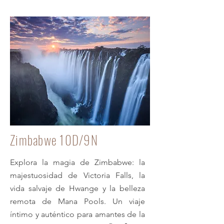
Zimbabwe 10D/9N
Explora la magia de Zimbabwe: la
majestuosidad de Victoria Falls, la
vida salvaje de Hwange y la belleza
remota de Mana Pools. Un viaje
íntimo y auténtico para amantes de la