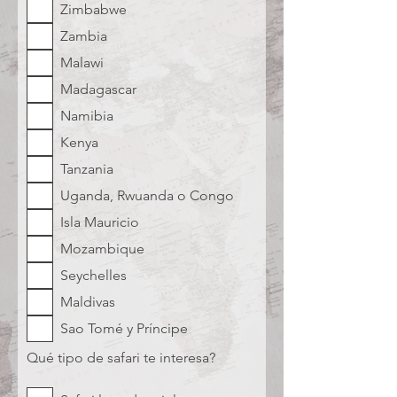
Zimbabwe
Zambia
Malawi
Madagascar
Namibia
Kenya
Tanzania
Uganda, Rwuanda o Congo
Isla Mauricio
Mozambique
Seychelles
Maldivas
Sao Tomé y Príncipe
Qué tipo de safari te interesa?