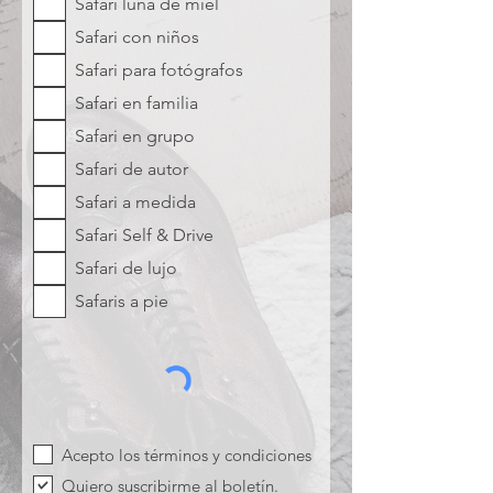
Safari luna de miel
Safari con niños
Safari para fotógrafos
Safari en familia
Safari en grupo
Safari de autor
Safari a medida
Safari Self & Drive
Safari de lujo
Safaris a pie
Acepto los términos y condiciones
Quiero suscribirme al boletín.