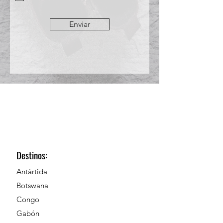
Enviar
Destinos:
Antártida
Botswana
Congo
Gabón