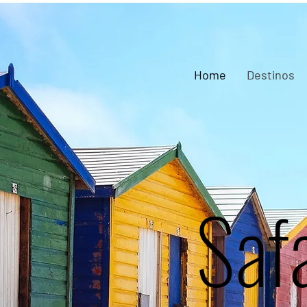
Home
Destinos
Saf