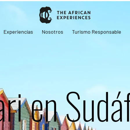
Experiencias
Nosotros
Turismo Responsable
ari en Sudáf