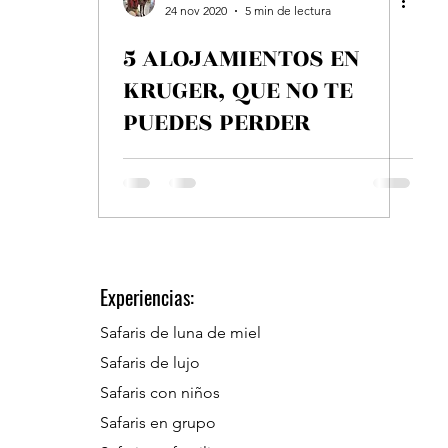
24 nov 2020
5 min de lectura
5 ALOJAMIENTOS EN
KRUGER, QUE NO TE
PUEDES PERDER
Experiencias:
Safaris de luna de miel
Safaris de lujo
Safaris con niños
Safaris en grupo