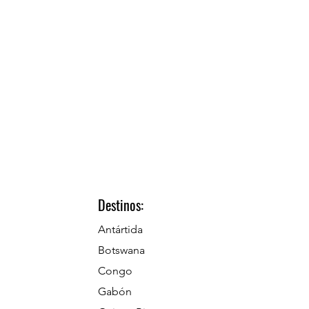
Destinos:
Antártida
Botswana
Congo
Gabón