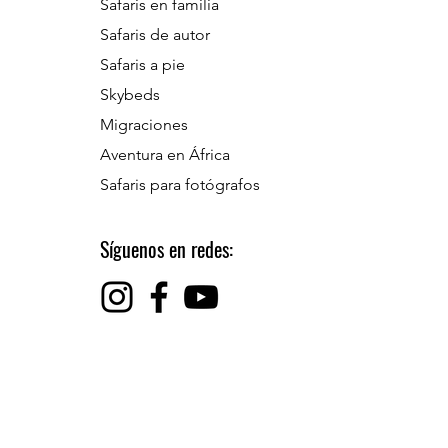
Safaris en familia
Safaris de autor
Safaris a pie
Skybeds
Migraciones
Aventura en África
Safaris para fotógrafos
Síguenos en redes: