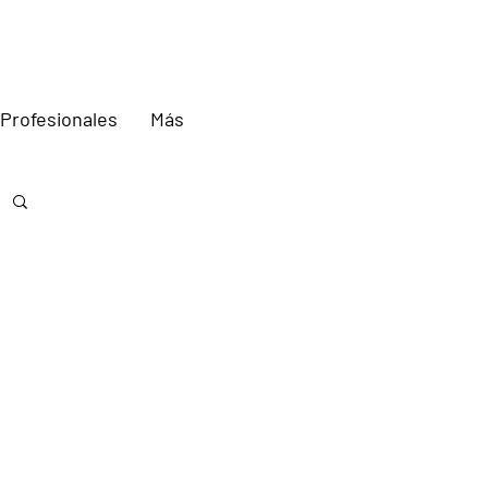
Profesionales
Más