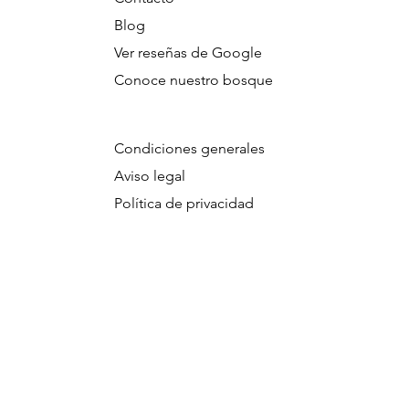
Blog
Ver reseñas de Google
Conoce nuestro bosque
Condiciones generales
Aviso legal
Política de privacidad