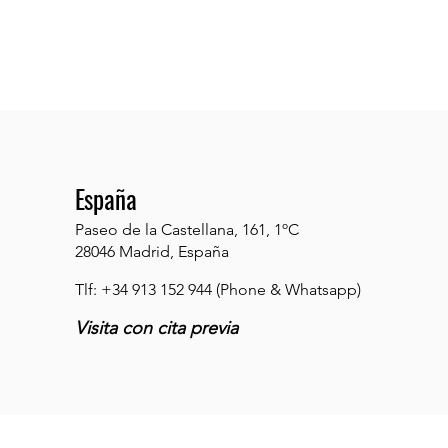
España
Paseo de la Castellana, 161, 1ºC
28046 Madrid, España
Tlf: +34 913 152 944 (Phone & Whatsapp)
Visita con cita previa