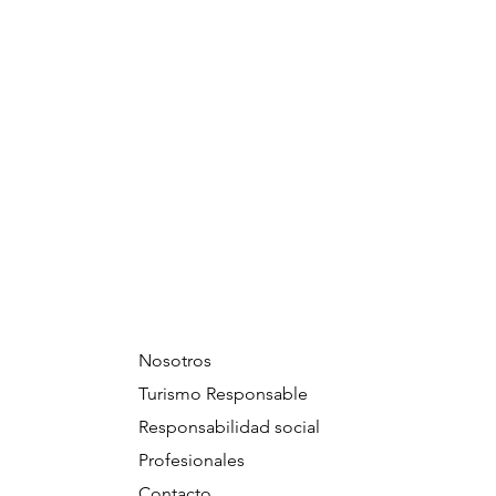
Nosotros
Turismo Responsable
Responsabilidad social
Profesionales
Contacto