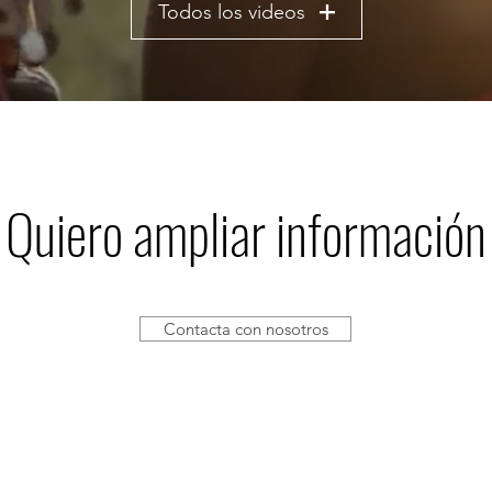
Todos los videos
Quiero ampliar información
Contacta con nosotros