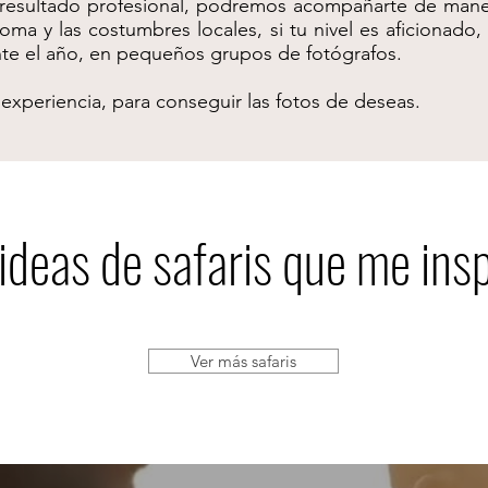
 resultado profesional, podremos acompañarte de manera
ma y las costumbres locales, si tu nivel es aficionado
nte el año, en pequeños grupos de fotógrafos.
 experiencia, para conseguir las fotos de deseas.
ideas de safaris que me ins
Ver más safaris