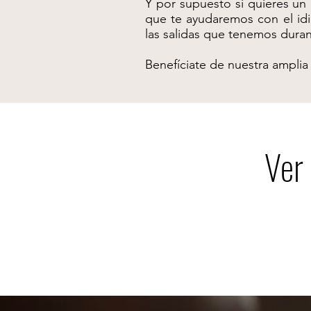
Y por supuesto si quieres un
que te ayudaremos con el idio
las salidas que tenemos dura
Benefíciate de nuestra amplia
Ver 