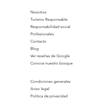
Nosotros
Turismo Responsable
Responsabilidad social
Profesionales
Contacto
Blog
Ver reseñas de Google
Conoce nuestro bosque
Condiciones generales
Aviso legal
Política de privacidad