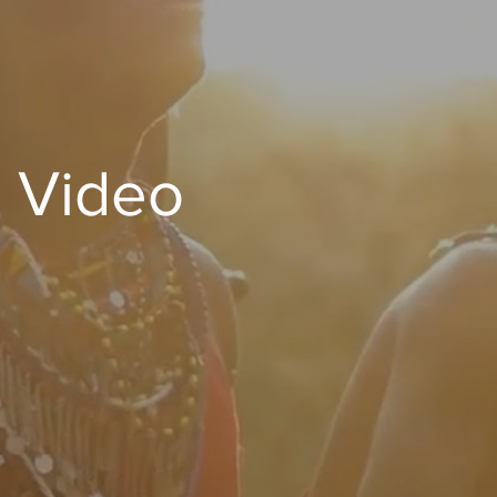
 Video