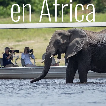
en África