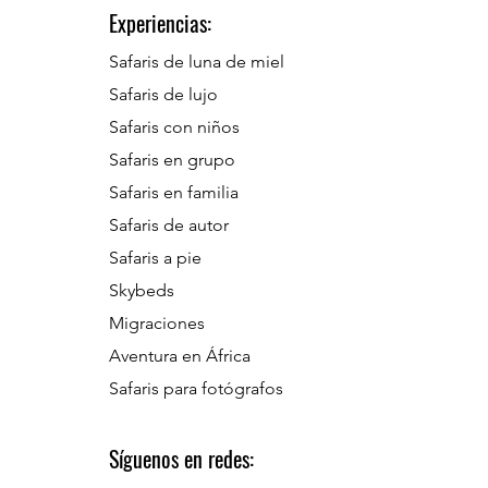
Experiencias:
Safaris de luna de miel
Safaris de lujo
Safaris con niños
Safaris en grupo
Safaris en familia
Safaris de autor
Safaris a pie
Skybeds
Migraciones
Aventura en África
Safaris para fotógrafos
Síguenos en redes: