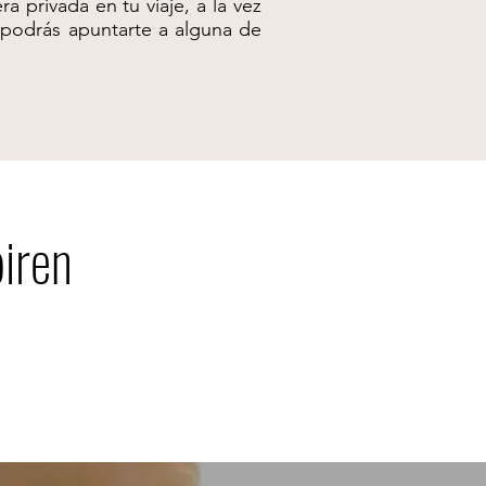
 privada en tu viaje, a la vez
, podrás apuntarte a alguna de
piren