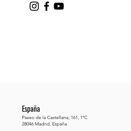
España
Paseo de la Castellana, 161, 1ºC
28046 Madrid, España