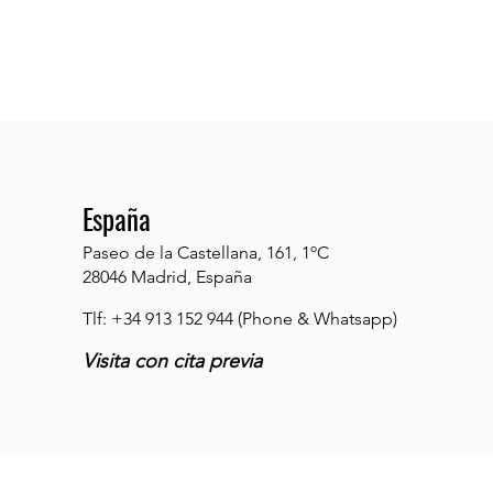
España
Paseo de la Castellana, 161, 1ºC
28046 Madrid, España
Tlf: +34 913 152 944 (Phone & Whatsapp)
Visita con cita previa