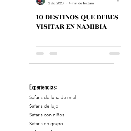
2 dic 2020
4 min de lectura
10 DESTINOS QUE DEBES
VISITAR EN NAMIBIA
Experiencias:
Safaris de luna de miel
Safaris de lujo
Safaris con niños
Safaris en grupo