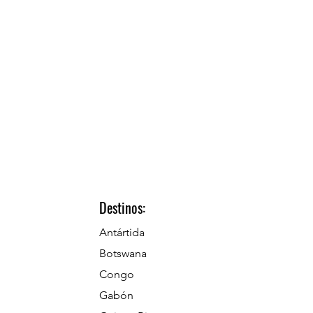
Destinos:
Antártida
Botswana
Congo
Gabón