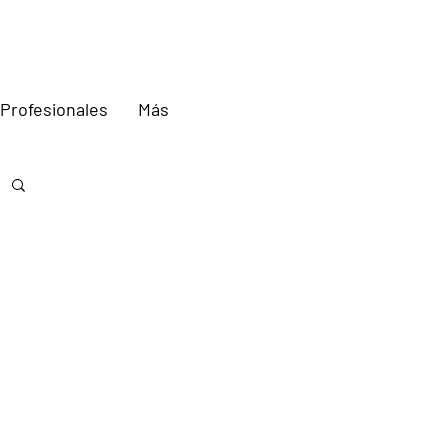
Profesionales
Más