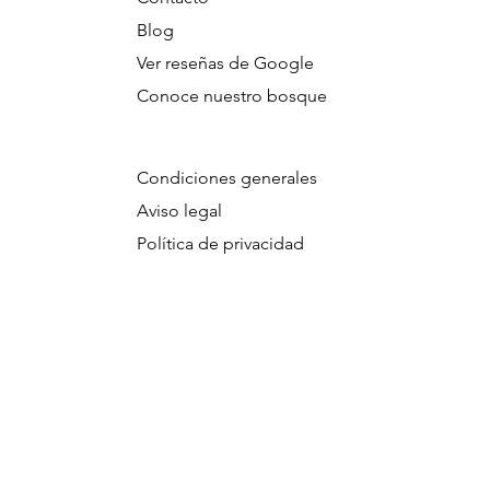
Blog
Ver reseñas de Google
Conoce nuestro bosque
Condiciones generales
Aviso legal
Política de privacidad