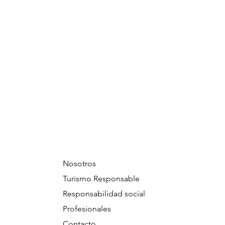
Nosotros
Turismo Responsable
Responsabilidad social
Profesionales
Contacto