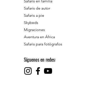
Safaris en familia
Safaris de autor
Safaris a pie
Skybeds
Migraciones
Aventura en África
Safaris para fotógrafos
Síguenos en redes: