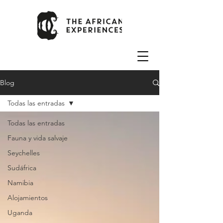
Blog
Todas las entradas
Todas las entradas
Fauna y vida salvaje
Seychelles
Sudáfrica
Namibia
Alojamientos
Uganda