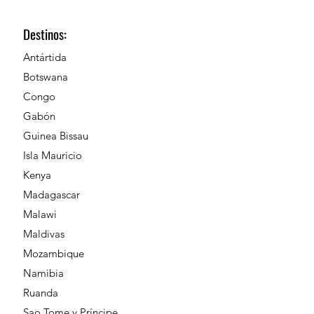
Destinos:
Antártida
Botswana
Congo
Gabón
Guinea Bissau
Isla Mauricio
Kenya
Madagascar
Malawi
Maldivas
Mozambique
Namibia