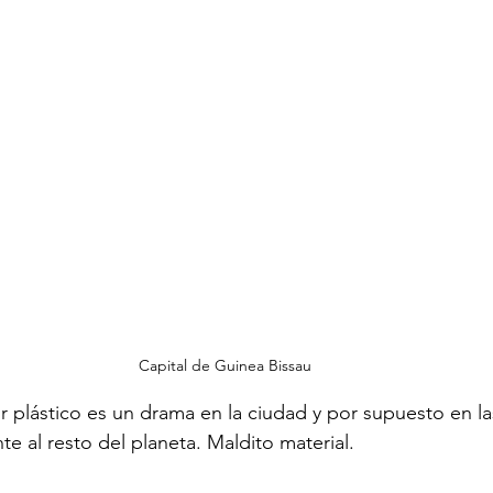
Capital de Guinea Bissau
 plástico es un drama en la ciudad y por supuesto en las 
e al resto del planeta. Maldito material.