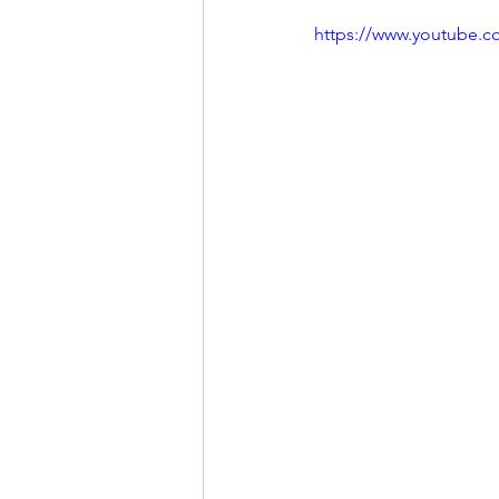
https://www.youtube.