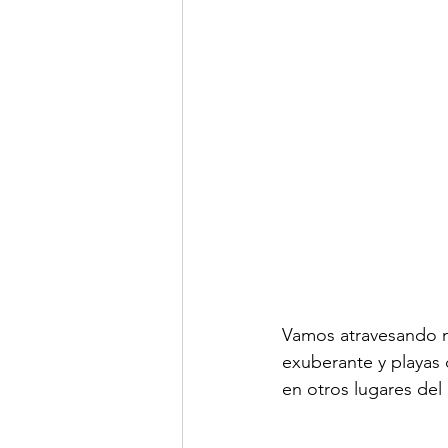
Vamos atravesando m
exuberante y playas
en otros lugares del