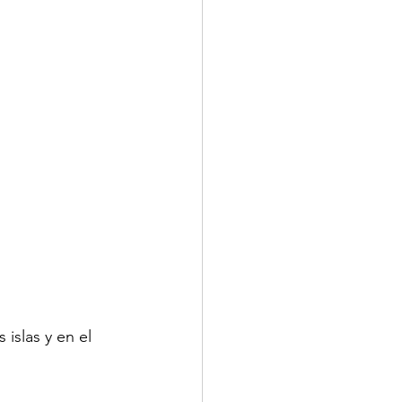
islas y en el 