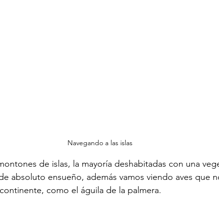
Navegando a las islas
ontones de islas, la mayoría deshabitadas con una veg
 de absoluto ensueño, además vamos viendo aves que n
 continente, como el águila de la palmera.