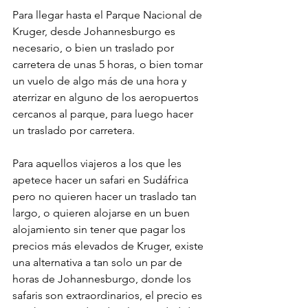
Para llegar hasta el Parque Nacional de 
Kruger, desde Johannesburgo es 
necesario, o bien un traslado por 
carretera de unas 5 horas, o bien tomar 
un vuelo de algo más de una hora y 
aterrizar en alguno de los aeropuertos 
cercanos al parque, para luego hacer 
un traslado por carretera.
Para aquellos viajeros a los que les 
apetece hacer un safari en Sudáfrica 
pero no quieren hacer un traslado tan 
largo, o quieren alojarse en un buen 
alojamiento sin tener que pagar los 
precios más elevados de Kruger, existe 
una alternativa a tan solo un par de 
horas de Johannesburgo, donde los 
safaris son extraordinarios, el precio es 