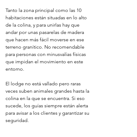
Tanto la zona principal como las 10 
habitaciones están situadas en lo alto 
de la colina, y para unirlas hay que 
andar por unas pasarelas de madera 
que hacen más fácil moverse en ese 
terreno granítico. No recomendable 
para personas con minusvalías físicas 
que impidan el movimiento en este 
entorno.
El lodge no está vallado pero raras 
veces suben animales grandes hasta la 
colina en la que se encuentra. Si eso 
sucede, los guías siempre están alerta 
para avisar a los clientes y garantizar su 
seguridad. 