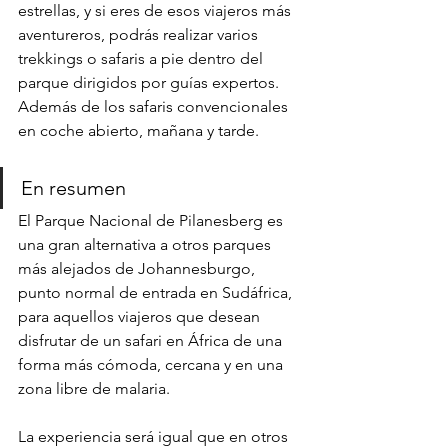
estrellas, y si eres de esos viajeros más 
aventureros, podrás realizar varios 
trekkings o safaris a pie dentro del 
parque dirigidos por guías expertos. 
Además de los safaris convencionales 
en coche abierto, mañana y tarde.
En resumen
El Parque Nacional de Pilanesberg es 
una gran alternativa a otros parques 
más alejados de Johannesburgo, 
punto normal de entrada en Sudáfrica, 
para aquellos viajeros que desean 
disfrutar de un safari en África de una 
forma más cómoda, cercana y en una 
zona libre de malaria.
La experiencia será igual que en otros 