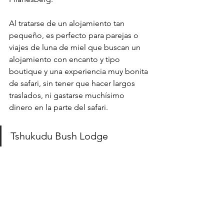
Al tratarse de un alojamiento tan 
pequeño, es perfecto para parejas o 
viajes de luna de miel que buscan un 
alojamiento con encanto y tipo 
boutique y una experiencia muy bonita 
de safari, sin tener que hacer largos 
traslados, ni gastarse muchísimo 
dinero en la parte del safari.
Tshukudu Bush Lodge