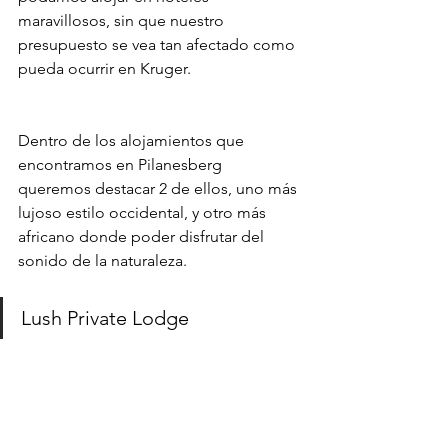
maravillosos, sin que nuestro 
presupuesto se vea tan afectado como 
pueda ocurrir en Kruger.
Dentro de los alojamientos que 
encontramos en Pilanesberg 
queremos destacar 2 de ellos, uno más 
lujoso estilo occidental, y otro más 
africano donde poder disfrutar del 
sonido de la naturaleza.
Lush Private Lodge