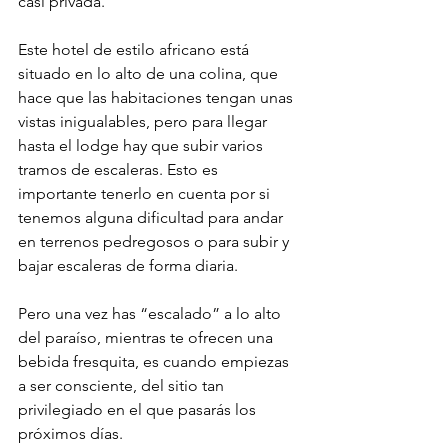
casi privada.
Este hotel de estilo africano está 
situado en lo alto de una colina, que 
hace que las habitaciones tengan unas 
vistas inigualables, pero para llegar 
hasta el lodge hay que subir varios 
tramos de escaleras. Esto es 
importante tenerlo en cuenta por si 
tenemos alguna dificultad para andar 
en terrenos pedregosos o para subir y 
bajar escaleras de forma diaria.
Pero una vez has “escalado” a lo alto 
del paraíso, mientras te ofrecen una 
bebida fresquita, es cuando empiezas 
a ser consciente, del sitio tan 
privilegiado en el que pasarás los 
próximos días.