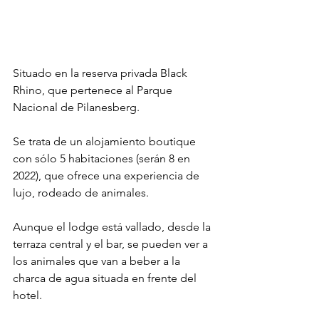
Situado en la reserva privada Black 
Rhino, que pertenece al Parque 
Nacional de Pilanesberg.
Se trata de un alojamiento boutique 
con sólo 5 habitaciones (serán 8 en 
2022), que ofrece una experiencia de 
lujo, rodeado de animales.
Aunque el lodge está vallado, desde la 
terraza central y el bar, se pueden ver a 
los animales que van a beber a la 
charca de agua situada en frente del 
hotel.