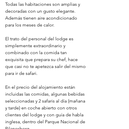
Todas las habitaciones son amplias y 
decoradas con un gusto elegante. 
Además tienen aire acondicionado 
para los meses de calor.
El trato del personal del lodge es 
simplemente extraordinario y 
combinado con la comida tan 
exquisita que prepara su chef, hace 
que casi no te apetezca salir del mismo 
para ir de safari.
En el precio del alojamiento están 
incluidas las comidas, algunas bebidas 
seleccionadas y 2 safaris al día (mañana 
y tarde) en coche abierto con otros 
clientes del lodge y con guía de habla 
inglesa, dentro del Parque Nacional de 
Pilanesberg.