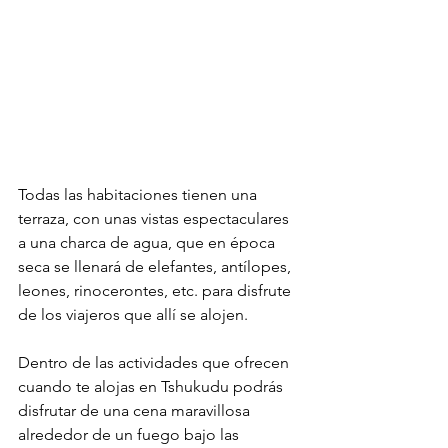
Todas las habitaciones tienen una 
terraza, con unas vistas espectaculares 
a una charca de agua, que en época 
seca se llenará de elefantes, antílopes, 
leones, rinocerontes, etc. para disfrute 
de los viajeros que allí se alojen.
Dentro de las actividades que ofrecen 
cuando te alojas en Tshukudu podrás 
disfrutar de una cena maravillosa 
alrededor de un fuego bajo las 