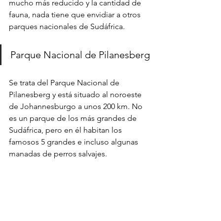
mucho más reducido y la cantidad de 
fauna, nada tiene que envidiar a otros 
parques nacionales de Sudáfrica.
Parque Nacional de Pilanesberg
Se trata del Parque Nacional de 
Pilanesberg y está situado al noroeste 
de Johannesburgo a unos 200 km. No 
es un parque de los más grandes de 
Sudáfrica, pero en él habitan los 
famosos 5 grandes e incluso algunas 
manadas de perros salvajes.