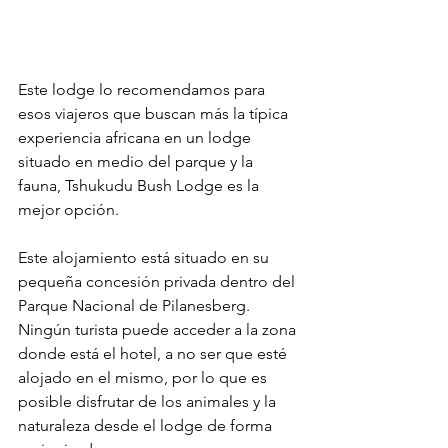
Este lodge lo recomendamos para 
esos viajeros que buscan más la típica 
experiencia africana en un lodge 
situado en medio del parque y la 
fauna, Tshukudu Bush Lodge es la 
mejor opción.
Este alojamiento está situado en su 
pequeña concesión privada dentro del 
Parque Nacional de Pilanesberg. 
Ningún turista puede acceder a la zona 
donde está el hotel, a no ser que esté 
alojado en el mismo, por lo que es 
posible disfrutar de los animales y la 
naturaleza desde el lodge de forma 