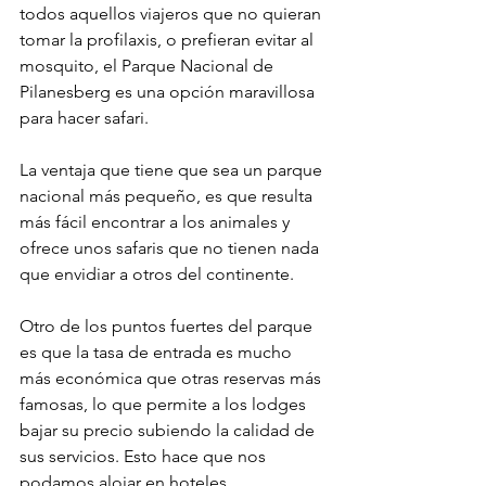
todos aquellos viajeros que no quieran 
tomar la profilaxis, o prefieran evitar al 
mosquito, el Parque Nacional de 
Pilanesberg es una opción maravillosa 
para hacer safari.
La ventaja que tiene que sea un parque 
nacional más pequeño, es que resulta 
más fácil encontrar a los animales y 
ofrece unos safaris que no tienen nada 
que envidiar a otros del continente.
Otro de los puntos fuertes del parque 
es que la tasa de entrada es mucho 
más económica que otras reservas más 
famosas, lo que permite a los lodges 
bajar su precio subiendo la calidad de 
sus servicios. Esto hace que nos 
podamos alojar en hoteles 